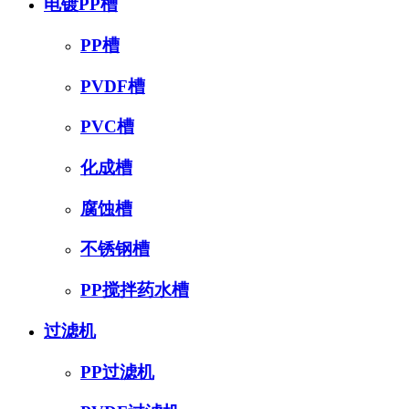
电镀PP槽
PP槽
PVDF槽
PVC槽
化成槽
腐蚀槽
不锈钢槽
PP搅拌药水槽
过滤机
PP过滤机