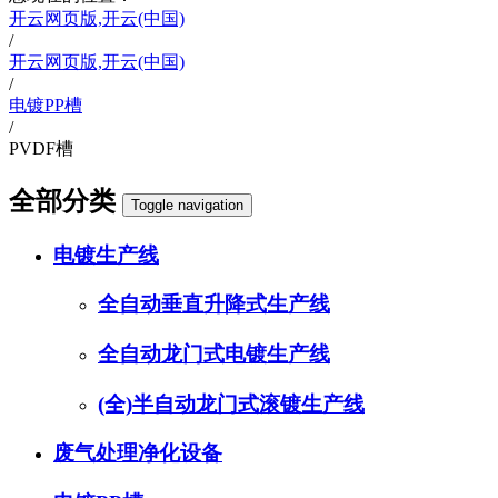
开云网页版,开云(中国)
/
开云网页版,开云(中国)
/
电镀PP槽
/
PVDF槽
全部分类
Toggle navigation
电镀生产线
全自动垂直升降式生产线
全自动龙门式电镀生产线
(全)半自动龙门式滚镀生产线
废气处理净化设备