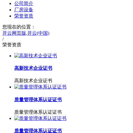
公司简介
厂房设备
荣誉资质
您现在的位置：
开云网页版,开云(中国)
/
荣誉资质
高新技术企业证书
高新技术企业证书
质量管理体系认证证书
质量管理体系认证证书
质量管理体系认证证书