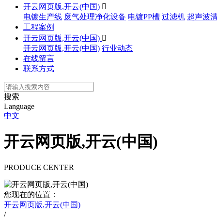
开云网页版,开云(中国)

电镀生产线
废气处理净化设备
电镀PP槽
过滤机
超声波
工程案例
开云网页版,开云(中国)

开云网页版,开云(中国)
行业动态
在线留言
联系方式
搜索
Language
中文
开云网页版,开云(中国)
PRODUCE CENTER
您现在的位置：
开云网页版,开云(中国)
/