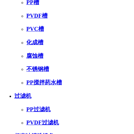
PP槽
PVDF槽
PVC槽
化成槽
腐蚀槽
不锈钢槽
PP搅拌药水槽
过滤机
PP过滤机
PVDF过滤机