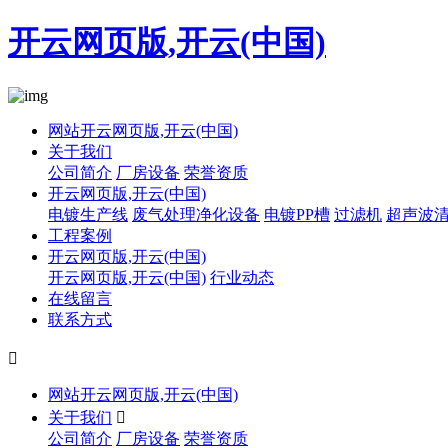
开云网页版,开云(中国)
网站开云网页版,开云(中国)
关于我们
公司简介
厂房设备
荣誉资质
开云网页版,开云(中国)
电镀生产线
废气处理净化设备
电镀PP槽
过滤机
超声波
工程案例
开云网页版,开云(中国)
开云网页版,开云(中国)
行业动态
在线留言
联系方式

网站开云网页版,开云(中国)
关于我们

公司简介
厂房设备
荣誉资质