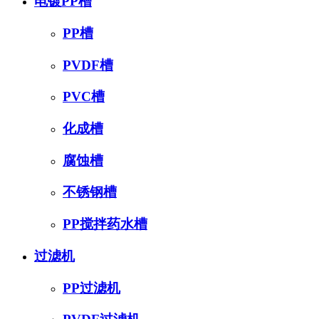
电镀PP槽
PP槽
PVDF槽
PVC槽
化成槽
腐蚀槽
不锈钢槽
PP搅拌药水槽
过滤机
PP过滤机