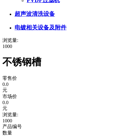
PVDF过滤机
超声波清洗设备
电镀相关设备及附件
浏览量:
1000
不锈钢槽
零售价
0.0
元
市场价
0.0
元
浏览量:
1000
产品编号
数量