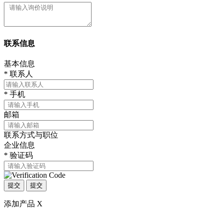
联系信息
基本信息
*
联系人
*
手机
邮箱
联系方式与职位
企业信息
*
验证码
提交
提交
添加产品
X