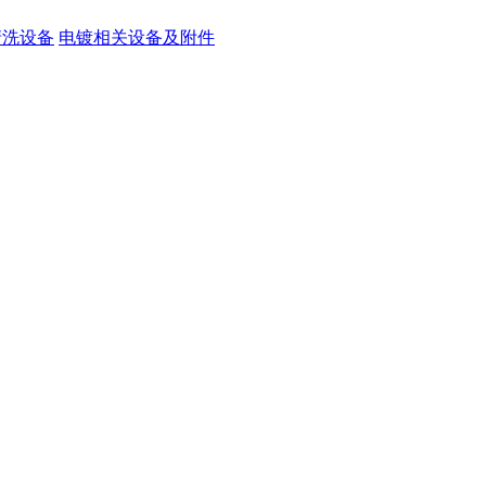
清洗设备
电镀相关设备及附件