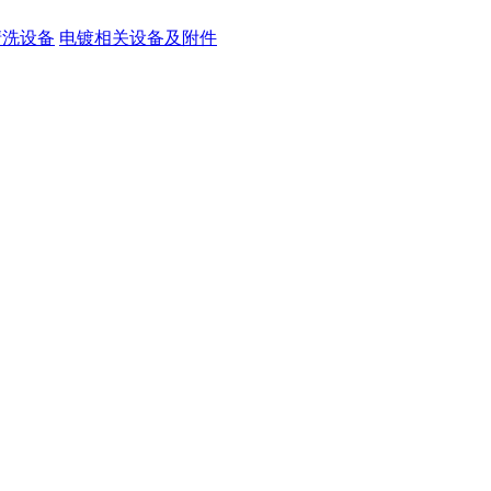
清洗设备
电镀相关设备及附件