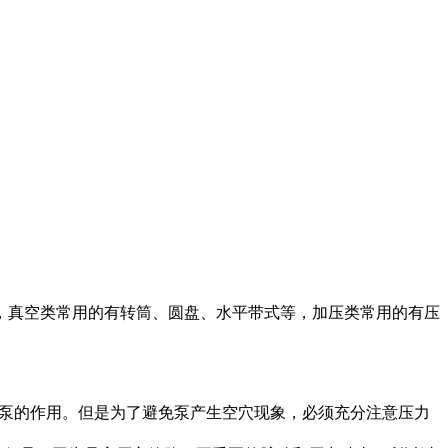
，真空类常用的有转筒、圆盘、水平带式等，加压类常用的有压
护泵的作用。但是为了避免泵产生空穴现象，必须充分注意压力