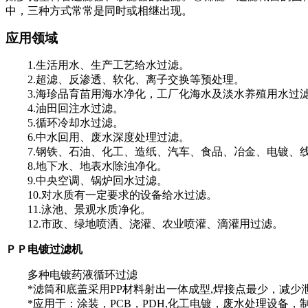
中，三种方式常常是同时或相继出现。
应用领域
1.生活用水、生产工艺给水过滤。
2.超滤、反渗透、软化、离子交换等预处理。
3.海珍品育苗用海水净化，工厂化海水及淡水养殖用水过
4.油田回注水过滤。
5.循环冷却水过滤。
6.中水回用、废水深度处理过滤。
7.钢铁、石油、化工、造纸、汽车、食品、冶金、电镀、
8.地下水、地表水除浊净化。
9.中央空调、锅炉回水过滤。
10.对水质有一定要求的设备给水过滤。
11.泳池、景观水质净化。
12.市政、绿地喷洒、浇灌、农业喷灌、滴灌用过滤。
ＰＰ电镀过滤机
多种电镀药液循环过滤
*滤筒和底盖采用PP材料射出一体成型,焊接点最少，减少
*应用于：涂装，PCB，PDH,化工电镀，废水处理设备