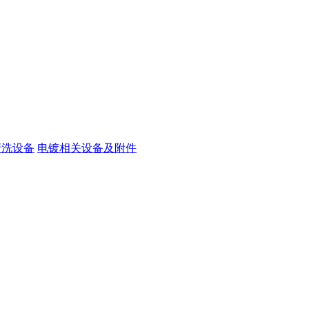
清洗设备
电镀相关设备及附件