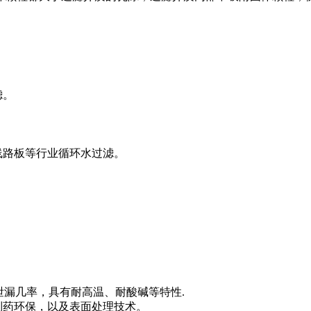
滤。
线路板等行业循环水过滤。
泄漏几率，具有耐高温、耐酸碱等特性.
，制药环保，以及表面处理技术。