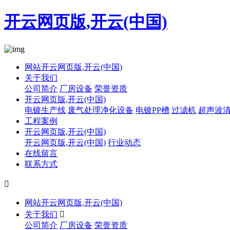
开云网页版,开云(中国)
网站开云网页版,开云(中国)
关于我们
公司简介
厂房设备
荣誉资质
开云网页版,开云(中国)
电镀生产线
废气处理净化设备
电镀PP槽
过滤机
超声波
工程案例
开云网页版,开云(中国)
开云网页版,开云(中国)
行业动态
在线留言
联系方式

网站开云网页版,开云(中国)
关于我们

公司简介
厂房设备
荣誉资质