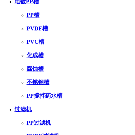
电镀PP槽
PP槽
PVDF槽
PVC槽
化成槽
腐蚀槽
不锈钢槽
PP搅拌药水槽
过滤机
PP过滤机