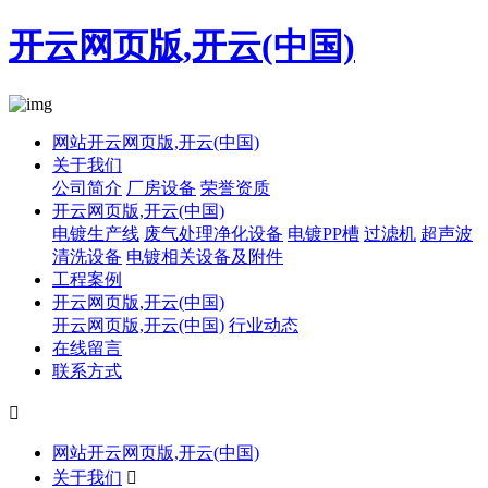
开云网页版,开云(中国)
网站开云网页版,开云(中国)
关于我们
公司简介
厂房设备
荣誉资质
开云网页版,开云(中国)
电镀生产线
废气处理净化设备
电镀PP槽
过滤机
超声波
清洗设备
电镀相关设备及附件
工程案例
开云网页版,开云(中国)
开云网页版,开云(中国)
行业动态
在线留言
联系方式

网站开云网页版,开云(中国)
关于我们
