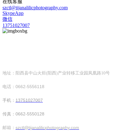
在线客服
szctl@tijanalilicphotography.com
SkypeApp
微信
13751027007
开云网页版,开云(中国)
深圳市创天隆环保设备科技有限公司
地址：阳西县中山火炬(阳西)产业转移工业园凤凰路10号
电话：0662-5556118
手机：
13751027007
传真：0662-5550128
邮箱：
szctl@tijanalilicphotography.com