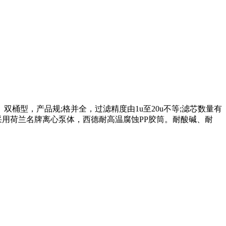
型，产品规;格并全，过滤精度由1u至20u不等;滤芯数量有
，泵体采用荷兰名牌离心泵体，西德耐高温腐蚀PP胶筒。耐酸碱、耐