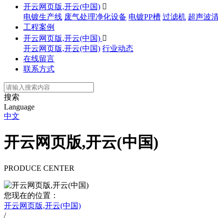
开云网页版,开云(中国)

电镀生产线
废气处理净化设备
电镀PP槽
过滤机
超声波
工程案例
开云网页版,开云(中国)

开云网页版,开云(中国)
行业动态
在线留言
联系方式
搜索
Language
中文
开云网页版,开云(中国)
PRODUCE CENTER
您现在的位置：
开云网页版,开云(中国)
/