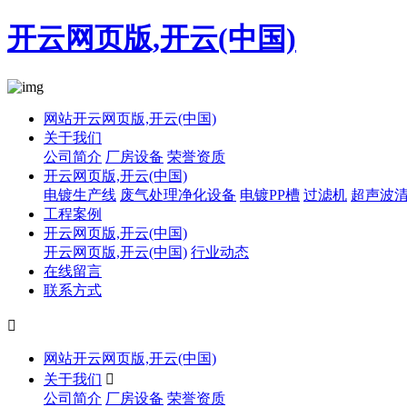
开云网页版,开云(中国)
网站开云网页版,开云(中国)
关于我们
公司简介
厂房设备
荣誉资质
开云网页版,开云(中国)
电镀生产线
废气处理净化设备
电镀PP槽
过滤机
超声波
工程案例
开云网页版,开云(中国)
开云网页版,开云(中国)
行业动态
在线留言
联系方式

网站开云网页版,开云(中国)
关于我们

公司简介
厂房设备
荣誉资质