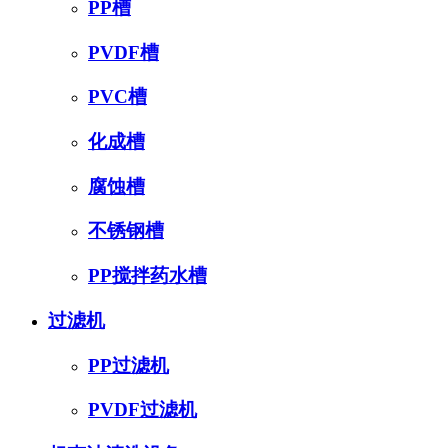
PP槽
PVDF槽
PVC槽
化成槽
腐蚀槽
不锈钢槽
PP搅拌药水槽
过滤机
PP过滤机
PVDF过滤机