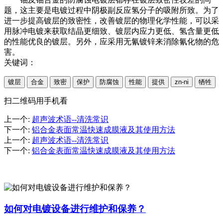
题，这主要是电镀过程中阴极副反应氢分子的吸附所致。为了
进一步提高镀层的致密性，改善镀层的物理化学性能，可以采
用脉冲电镀来获取结晶更细致、镀层内应力更低、氢含量更低
的性能优良的镀层。另外，应采用无氰镀锌来消除氰化物的危
害。
关键词：
镀层
合金
致密
保护
防腐蚀
性能
提供
zn-ni
牺牲
扫二维码用手机看
上一个
:
超声波术语--清洗常识
下一个
:
铝合金表面常温快速成膜液及其使用方法
上一个
:
超声波术语--清洗常识
下一个
:
铝合金表面常温快速成膜液及其使用方法
相关资讯
如何对电镀设备进行维护和保养？